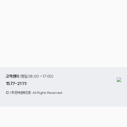
고객센터
(평일 08:00 ~ 17:00)
1577-2111
>
©
(주)한국문화진흥
. All Rights Reserved.