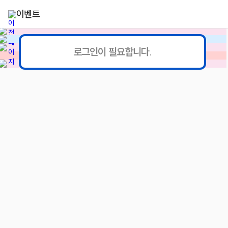
이벤트
로그인이 필요합니다.