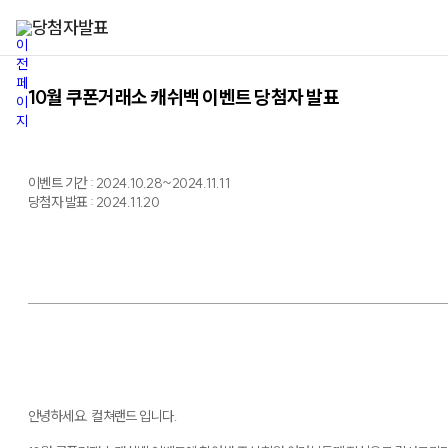
당첨자발표
10월 쿠폰거래소 캐쉬백 이벤트 당첨자 발표
이벤트 기간 : 2024.10.28~2024.11.11
당첨자 발표 : 2024.11.20
안녕하세요. 컬쳐랜드 입니다.