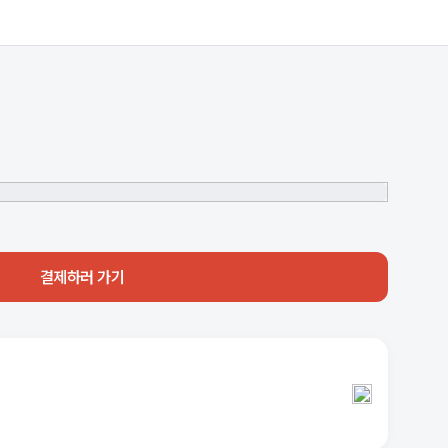
결제하러 가기