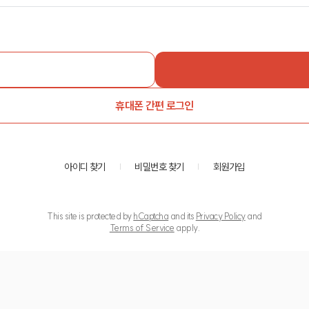
휴대폰 간편 로그인
아이디 찾기
비밀번호 찾기
회원가입
This site is protected by
hCaptcha
and its
Privacy Policy
and
Terms of Service
apply.