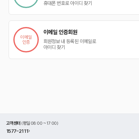
휴대폰 번호로 아이디 찾기
이메일 인증회원
이메일
회원정보 내 등록된 이메일로
인증
아이디 찾기
고객센터
(평일 08:00 ~ 17:00)
1577-2111
>