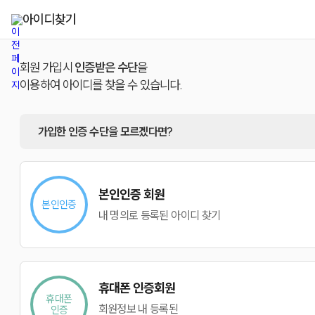
아이디찾기
회원 가입시
인증받은 수단
을
이용하여 아이디를 찾을 수 있습니다.
가입한 인증 수단을 모르겠다면?
본인인증 회원
본인인증
내 명의로 등록된 아이디 찾기
휴대폰 인증회원
휴대폰
회원정보 내 등록된
인증