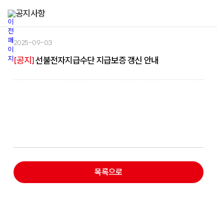
공지사항
2025-09-03
[공지]
선불전자지급수단 지급보증 갱신 안내
목록으로