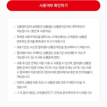
사용여부 확인하기
상품권지갑에 보관중인 상품권은 상품권지갑에서 내역 확인이
가능합니다. (충전 후 사용가능)
자세한 사용처 확인을 원하시는 고객님께서는 고객센터>상품권
번호확인 문의를 통해 문의 주시기 바랍니다.
유효기간은 수신한 컬쳐랜드상품권 하단을 참고해주시기 바랍니다.
컬쳐랜드에서 구매하신 상품권은 유효기간 내 언제든지 취소가
가능합니다. (단, 미사용 상품권에 한함.)
사용 후 남은 잔액은 다음 이용 시 사용할 수 있으며, 컬쳐랜드상품권
권면 금액이 1만원 이하는 80% 이상, 1만원 초과는 60% 이상 사용
시 컬쳐캐쉬 약관 [제9조 1항]에 따라 컬쳐캐쉬로 충전 후 잔액 환불이
가능합니다.
다량의 상품권 번호 조회 시 상품권 번호 조회가 제한이 되실 수
있습니다.
그 외 문의사항은 고객센터(1577-2111)로 문의하여 주시기 바랍니다.