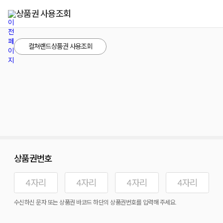
상품권 사용조회
컬쳐랜드상품권 사용조회
상품권번호
수신하신 문자 또는 상품권 바코드 하단의 상품권번호를 입력해 주세요.